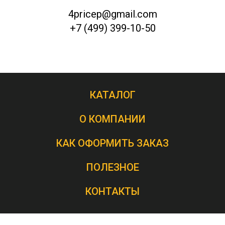
4pricep@gmail.com
+7 (499) 399-10-50
КАТАЛОГ
О КОМПАНИИ
КАК ОФОРМИТЬ ЗАКАЗ
ПОЛЕЗНОЕ
КОНТАКТЫ