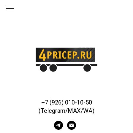
+7 (926) 010-10-50
(Telegram/MAX/WA)