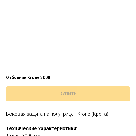
Отбойник Krone 3000
КУПИТЬ
Боковая защита на полуприцеп Krone (Крона).
Технические характеристики:
Длина: 3000 мм