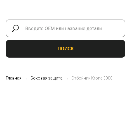
ПОИСК
Главная
Боковая защита
Отбойник Krone 3000