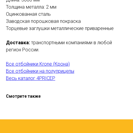
Толщина металла: 2 мм
Оцинкованная сталь
Заводская порошковая покраска
Торцевые заглушки металлические приваренные
Доставка:
транспортными компаниями в любой
регион России.
Все отбойники Krone (Крона)
Все отбойники на полуприцепы
Весь каталог 4PRICEP
Смотрите также