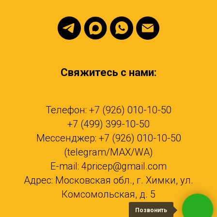
Свяжитесь с нами:
Телефон: +7 (926) 010-10-50
+7 (499) 399-10-50
Мессенджер: +7 (926) 010-10-50
(telegram/MAX/WA)
E-mail: 4pricep@gmail.com
Адрес: Московская обл., г. Химки, ул.
Комсомольская, д. 5
Позвонить