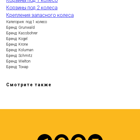
Корзины под 1 колесо
Корзины под 2 колеса
Крепления запасного колеса
Категория: под 1 колесо
Бренд: Grunwald
Бренд: Kassbohrer
Бренд: Kogel
Бренд: Krone
Бренд: Koluman
Бренд: Schmitz
Бренд: Wielton
Бренд: Тонар
Смотрите также