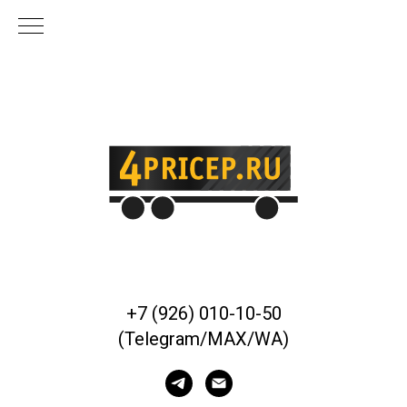
+7 (926) 010-10-50
(Telegram/MAX/WA)