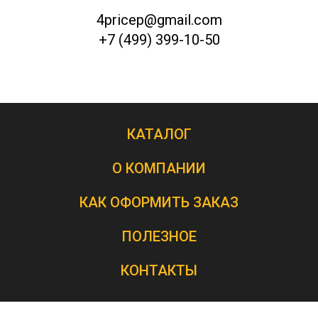
4pricep@gmail.com
+7 (499) 399-10-50
КАТАЛОГ
О КОМПАНИИ
КАК ОФОРМИТЬ ЗАКАЗ
ПОЛЕЗНОЕ
КОНТАКТЫ