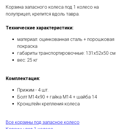
Корзина запасного колеса под 1 колесо на
полуприцеп, крепится вдоль тавра.
Технические характеристики:
материал: оцинкованная сталь + порошковая
покраска
габариты транспортировочные: 131х52х50 см
вес: 25 кг
Комплектация:
Прижим - 4 шт.
Болт М14х90 + гайка М14 + шайба 14
Кронштейн крепления колеса
Все корзины под запасное колесо