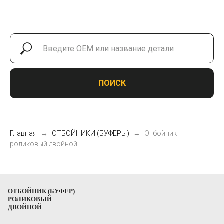
ПОИСК
Главная
ОТБОЙНИКИ (БУФЕРЫ)
Отбойник
роликовый двойной