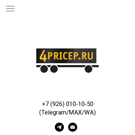
+7 (926) 010-10-50
(Telegram/MAX/WA)