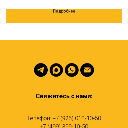
цинкование
Подробнее
Свяжитесь с нами:
Телефон: +7 (926) 010-10-50
+7 (499) 399-10-50