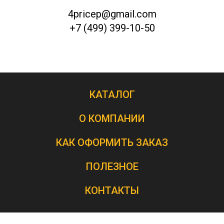
4pricep@gmail.com
+7 (499) 399-10-50
КАТАЛОГ
О КОМПАНИИ
КАК ОФОРМИТЬ ЗАКАЗ
ПОЛЕЗНОЕ
КОНТАКТЫ