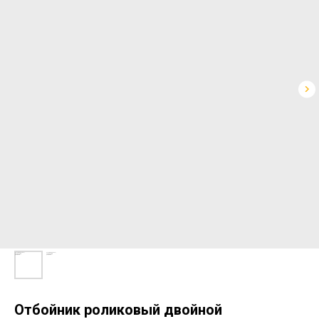
Отбойник роликовый двойной