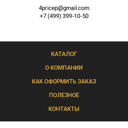
4pricep@gmail.com
+7 (499) 399-10-50
КАТАЛОГ
О КОМПАНИИ
КАК ОФОРМИТЬ ЗАКАЗ
ПОЛЕЗНОЕ
КОНТАКТЫ