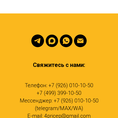
Свяжитесь с нами:
Телефон: +7 (926) 010-10-50
+7 (499) 399-10-50
Мессенджер: +7 (926) 010-10-50
(telegram/MAX/WA)
E-mail: 4pricep@gmail.com