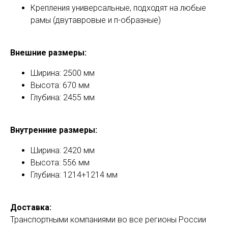
Крепления универсальные, подходят на любые
рамы (двутавровые и п-образные)
Внешние размеры:
Ширина: 2500 мм
Высота: 670 мм
Глубина: 2455 мм
Внутренние размеры:
Ширина: 2420 мм
Высота: 556 мм
Глубина: 1214+1214 мм
Доставка:
Транспортными компаниями во все регионы России