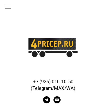
+7 (926) 010-10-50
(Telegram/MAX/WA)