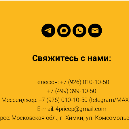
Свяжитесь с нами:
Телефон: +7 (926) 010-10-50
+7 (499) 399-10-50
Мессенджер: +7 (926) 010-10-50 (telegram/MA
E-mail: 4pricep@gmail.com
рес: Московская обл., г. Химки, ул. Комсомольск