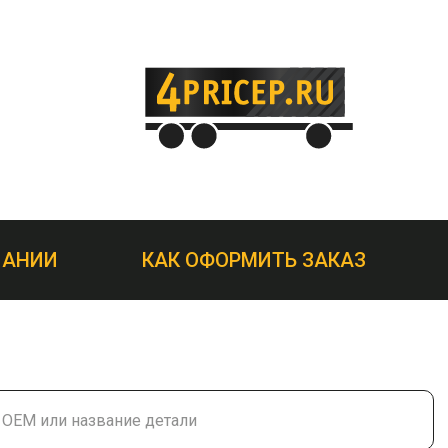
ПАНИИ
КАК ОФОРМИТЬ ЗАКАЗ