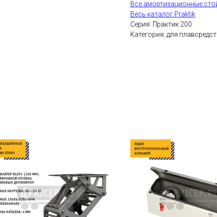
Все амортизационные сто
Весь каталог Praktik
Серия: Практик 200
Категория: для плавсредст