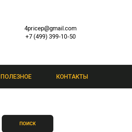
4pricep@gmail.com
+7 (499) 399-10-50
ПОЛЕЗНОЕ
КОНТАКТЫ
ПОИСК