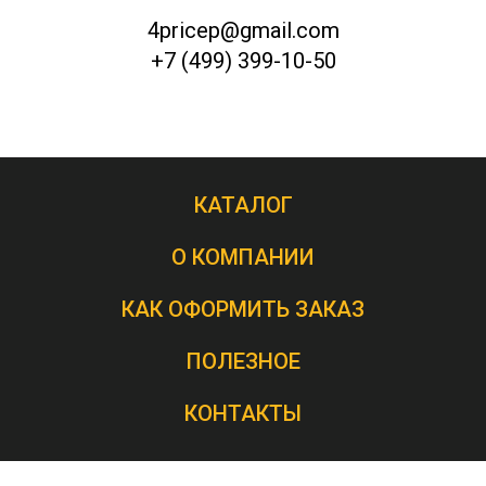
4pricep@gmail.com
+7 (499) 399-10-50
КАТАЛОГ
О КОМПАНИИ
КАК ОФОРМИТЬ ЗАКАЗ
ПОЛЕЗНОЕ
КОНТАКТЫ