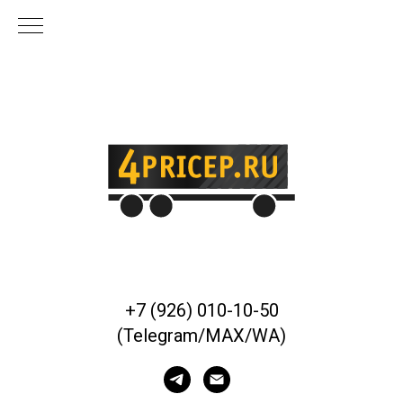
+7 (926) 010-10-50
(Telegram/MAX/WA)