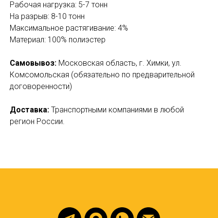
Рабочая нагрузка: 5-7 тонн
На разрыв: 8-10 тонн
Максимальное растягивание: 4%
Материал: 100% полиэстер
Самовывоз:
Московская область, г. Химки, ул.
Комсомольская (обязательно по предварительной
договоренности)
Доставка:
Транспортными компаниями в любой
регион России.