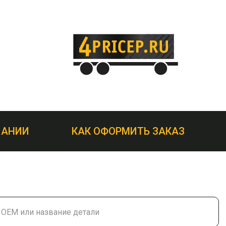
ПАНИИ
КАК ОФОРМИТЬ ЗАКАЗ