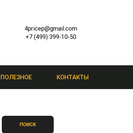
4pricep@gmail.com
+7 (499) 399-10-50
ПОЛЕЗНОЕ
КОНТАКТЫ
ПОИСК