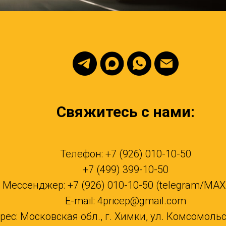
Свяжитесь с нами:
Телефон: +7 (926) 010-10-50
+7 (499) 399-10-50
Мессенджер: +7 (926) 010-10-50 (telegram/MA
E-mail: 4pricep@gmail.com
рес: Московская обл., г. Химки, ул. Комсомольск