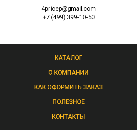
4pricep@gmail.com
+7 (499) 399-10-50
КАТАЛОГ
О КОМПАНИИ
КАК ОФОРМИТЬ ЗАКАЗ
ПОЛЕЗНОЕ
КОНТАКТЫ