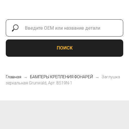
ПОИСК
Главная
БАМПЕРЫ КРЕПЛЕНИЯ ФОНАРЕЙ
Заглушка
зеркальная Grunwald, Арт. B519N-1