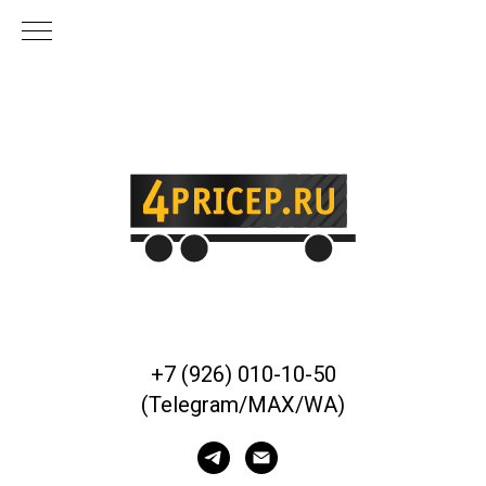
+7 (926) 010-10-50
(Telegram/MAX/WA)