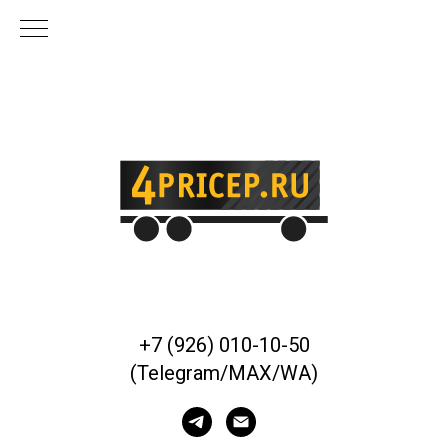
+7 (926) 010-10-50
(Telegram/MAX/WA)