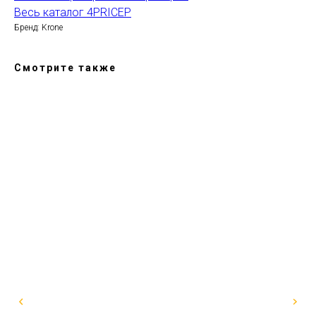
Весь каталог 4PRICEP
Бренд: Krone
Смотрите также