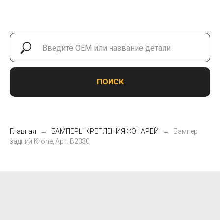
ПОИСК
Главная
БАМПЕРЫ КРЕПЛЕНИЯ ФОНАРЕЙ
Бампер
задний Krone, Арт. B2330