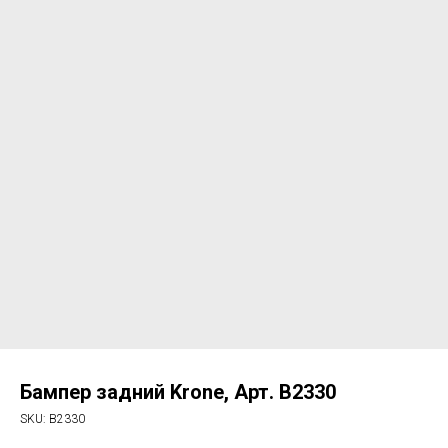
Бампер задний Krone, Арт. B2330
SKU:
B2330