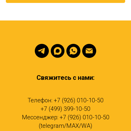
Свяжитесь с нами:
Телефон: +7 (926) 010-10-50
+7 (499) 399-10-50
Мессенджер: +7 (926) 010-10-50
(telegram/MAX/WA)