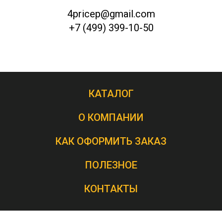
4pricep@gmail.com
+7 (499) 399-10-50
КАТАЛОГ
О КОМПАНИИ
КАК ОФОРМИТЬ ЗАКАЗ
ПОЛЕЗНОЕ
КОНТАКТЫ