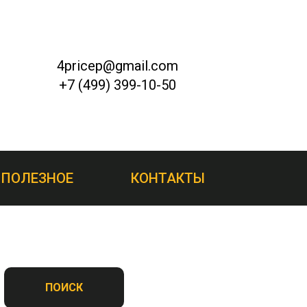
4pricep@gmail.com
+7 (499) 399-10-50
ПОЛЕЗНОЕ
КОНТАКТЫ
ПОИСК