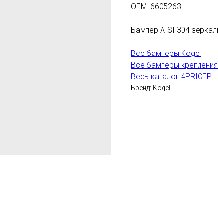
OEM: 6605263
Бампер AISI 304 зеркал
Все бамперы Kogel
Все бамперы крепления
Весь каталог 4PRICEP
Бренд: Kogel