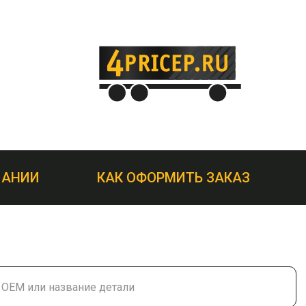
ПАНИИ
КАК ОФОРМИТЬ ЗАКАЗ