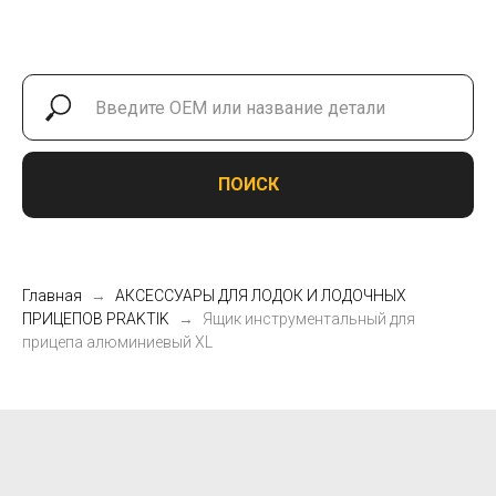
ПОИСК
Главная
АКСЕССУАРЫ ДЛЯ ЛОДОК И ЛОДОЧНЫХ
ПРИЦЕПОВ PRAKTIK
Ящик инструментальный для
прицепа алюминиевый ХL