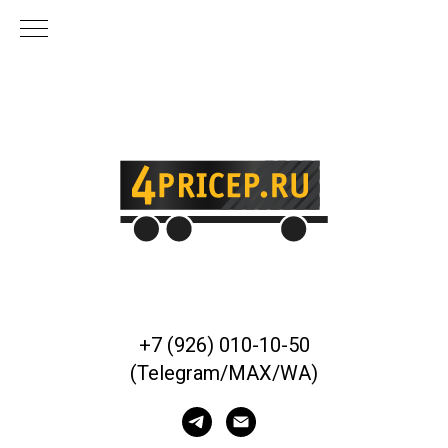
+7 (926) 010-10-50
(Telegram/MAX/WA)