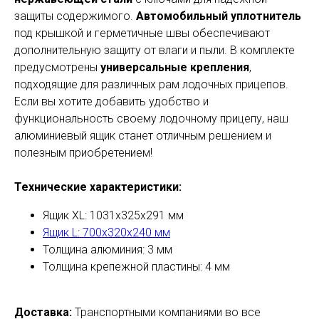
защиты содержимого.
Автомобильный уплотнитель
под крышкой и герметичные швы обеспечивают
дополнительную защиту от влаги и пыли. В комплекте
предусмотрены
универсальные крепления
,
подходящие для различных рам лодочных прицепов.
Если вы хотите добавить удобство и
функциональность своему лодочному прицепу, наш
алюминиевый ящик станет отличным решением и
полезным приобретением!
Технические характеристики:
Ящик XL: 1031x325x291 мм
Ящик L: 700х320х240 мм
Толщина алюминия: 3 мм
Толщина крепежной пластины: 4 мм
Доставка:
Транспортными компаниями во все