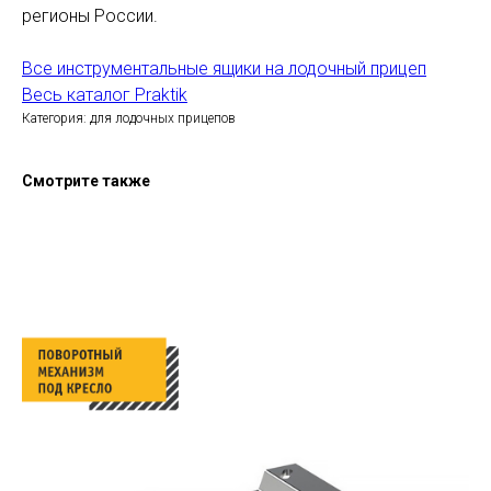
регионы России.
Все инструментальные ящики на лодочный прицеп
Весь каталог Praktik
Категория: для лодочных прицепов
Смотрите также