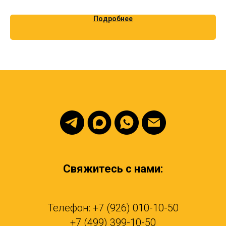
Подробнее
Свяжитесь с нами:
Телефон: +7 (926) 010-10-50
+7 (499) 399-10-50