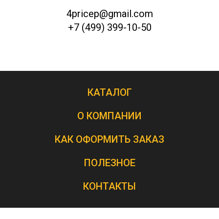
4pricep@gmail.com
+7 (499) 399-10-50
КАТАЛОГ
О КОМПАНИИ
КАК ОФОРМИТЬ ЗАКАЗ
ПОЛЕЗНОЕ
КОНТАКТЫ