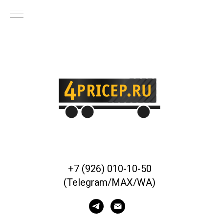
+7 (926) 010-10-50
(Telegram/MAX/WA)