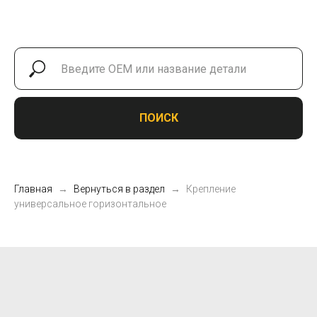
ПОИСК
Главная
Вернуться в раздел
Крепление
универсальное горизонтальное