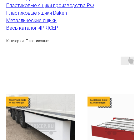
Пластиковые ящики производства РФ
Пластиковые ящики Daken
Металлические ящики
Весь каталог 4PRICEP
Категория: Пластиковые