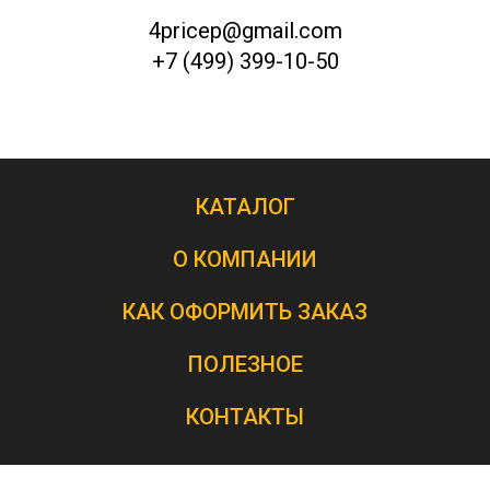
4pricep@gmail.com
+7 (499) 399-10-50
КАТАЛОГ
О КОМПАНИИ
КАК ОФОРМИТЬ ЗАКАЗ
ПОЛЕЗНОЕ
КОНТАКТЫ