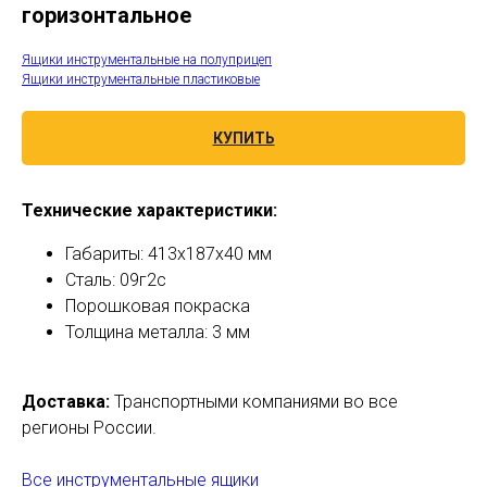
горизонтальное
Ящики инструментальные на полуприцеп
Ящики инструментальные пластиковые
КУПИТЬ
Технические характеристики:
Габариты: 413х187х40 мм
Сталь: 09г2с
Порошковая покраска
Толщина металла: 3 мм
Доставка:
Транспортными компаниями во все
регионы России.
Все инструментальные ящики