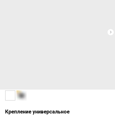
Крепление универсальное