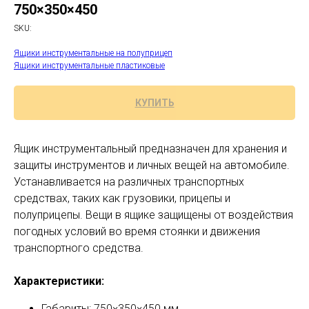
750×350×450
SKU:
Ящики инструментальные на полуприцеп
Ящики инструментальные пластиковые
КУПИТЬ
Ящик инструментальный предназначен для хранения и
защиты инструментов и личных вещей на автомобиле.
Устанавливается на различных транспортных
средствах, таких как грузовики, прицепы и
полуприцепы. Вещи в ящике защищены от воздействия
погодных условий во время стоянки и движения
транспортного средства.
Характеристики:
Габариты: 750×350×450 мм