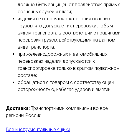
должно быть защищен от воздействия прямых
солнечных лучей и влаги;
изделия не относятся к категории опасных
грузов, что допускает их перевозку любым
видом транспорта в соответствии с правилами
перевозки грузов, действующими на данном
виде транспорта;
при железнодорожных и автомобильных
перевозках изделия допускаются к
транспортировке только в крытом подвижном
составе;
обращаться с товаром с соответствующей
осторожностью, избегая ударов и вмятин.
Доставка:
Транспортными компаниями во все
регионы России.
Все инструментальные ящики