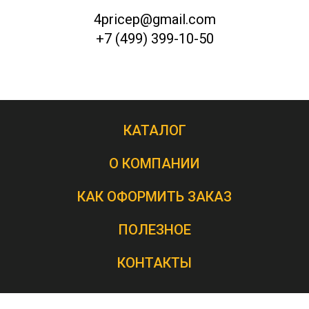
4pricep@gmail.com
+7 (499) 399-10-50
КАТАЛОГ
О КОМПАНИИ
КАК ОФОРМИТЬ ЗАКАЗ
ПОЛЕЗНОЕ
КОНТАКТЫ