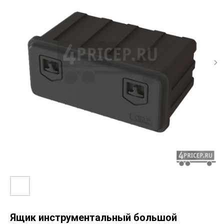
Ящик инструментальный большой