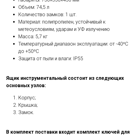
Объем: 74,5 л
Количество замков: 1 шт.
Материал: полипропилен, устойчивый к
метеоусловиям, ударам и УФ излучению
Масса: 5,7 кг
Температурный диапазон эксплуатации: от -40ºС
до +50ºС
Защита от пыли и влаги: IP55
Ящик инструментальный состоит из следующих
основных узлов:
Корпус;
Крышка;
Замок.
В комплект поставки входит комплект ключей для