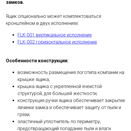
замков.
Ящик опционально может комплектоваться
кронштейном в двух исполнениях:
FLK-001 вертикальное исполнение
FLK-002 горизонтальное исполнение
Особенности конструкции:
возможность размещения логотипа компании на
крышке ящика;
крышка ящика с укрепленной ячеистой
структурой, для большей жесткости;
конструкция ручки ящика обеспечивает закрытие
личинки замка и обеспечивает защиту от пыли и
грязи;
эластичный уплотнитель по периметру,
предотвращающий попадание пыли и влаги