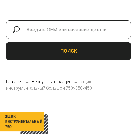
ПОИСК
Главная
Вернуться в раздел
Ящик
инструментальный большой 750×350×450