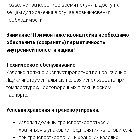
позволяет за короткое время получить доступ к
вещам для хранения в случае возникновения
необходимости.
Внимание! При монтаже кронштейна необходимо
обеспечить (сохранить) герметичность
внутренней полости ящика!
Техническое обслуживание
Изделие должно эксплуатироваться по назначению.
Ящики инструментальные нельзя использовать при
температурах, неоговоренных в техническом
паспорте.
Условия хранения и транспортировки:
изделия должны транспортироваться и
храниться в упаковке предприятия-изготовителя;
при транспортировании и хранении изделие