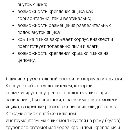
внутрь ящика;
возможность крепления ящика как
горизонтально, так и вертикально;
возможность размещения разделительных
полок внутри ящика;
крышка ящика закрывает корпус внахлест и
препятствует попаданию пыли и влаги;
возможность крепления крышки ящика на
цепочку.
Ящик инструментальный состоит из корпуса и крышки.
Корпус снабжен уплотнителем, который
герметизирует внутреннюю полость ящика при
запирании. Для запирания, в зависимости от модели
ящика, на крышке расположены один или два замка.
Каждый замок снабжен ключом.
Инструментальный ящик монтируется на раму (кузов)
грузового автомобиля через кронштейн крепления и