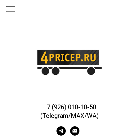
+7 (926) 010-10-50
(Telegram/MAX/WA)